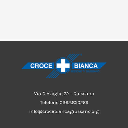
Via D’Azeglio 72 – Giussano
Telefono 0362.850269
info@crocebiancagiussano.org